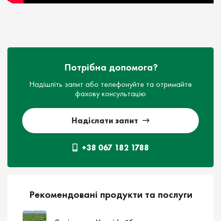
Потрібна допомога?
Надішліть запит або телефонуйте та отримайте
фахову консультацію
Надіслати запит
+38 067 182 1788
Рекомендовані продукти та послуги