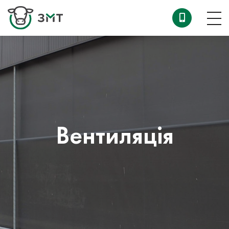
Вентиляція