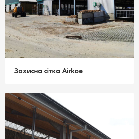
Захисна сітка Airkoe