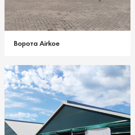
Ворота Airkoe