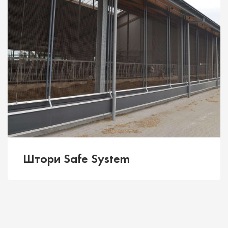
Штори Safe System